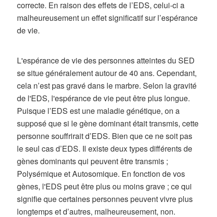
correcte. En raison des effets de l’EDS, celui-ci a
malheureusement un effet significatif sur l’espérance
de vie.
L'espérance de vie des personnes atteintes du SED
se situe généralement autour de 40 ans. Cependant,
cela n’est pas gravé dans le marbre. Selon la gravité
de l'EDS, l'espérance de vie peut être plus longue.
Puisque l’EDS est une maladie génétique, on a
supposé que si le gène dominant était transmis, cette
personne souffrirait d’EDS. Bien que ce ne soit pas
le seul cas d’EDS. Il existe deux types différents de
gènes dominants qui peuvent être transmis ;
Polysémique et Autosomique. En fonction de vos
gènes, l'EDS peut être plus ou moins grave ; ce qui
signifie que certaines personnes peuvent vivre plus
longtemps et d’autres, malheureusement, non.