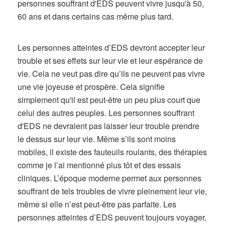
personnes souffrant d'EDS peuvent vivre jusqu'à 50,
60 ans et dans certains cas même plus tard.
Les personnes atteintes d’EDS devront accepter leur
trouble et ses effets sur leur vie et leur espérance de
vie. Cela ne veut pas dire qu’ils ne peuvent pas vivre
une vie joyeuse et prospère. Cela signifie
simplement qu'il est peut-être un peu plus court que
celui des autres peuples. Les personnes souffrant
d'EDS ne devraient pas laisser leur trouble prendre
le dessus sur leur vie. Même s’ils sont moins
mobiles, il existe des fauteuils roulants, des thérapies
comme je l’ai mentionné plus tôt et des essais
cliniques. L’époque moderne permet aux personnes
souffrant de tels troubles de vivre pleinement leur vie,
même si elle n’est peut-être pas parfaite. Les
personnes atteintes d’EDS peuvent toujours voyager,