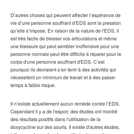
D’autres choses qui peuvent affecter l’espérance de
vie d’une personne souffrant d’EDS sont la pression
qu’elle s’impose. En raison de la nature de l'EDS, il
est très facile de blesser vos articulations et même
une blessure qui peut sembler inoffensive pour une
personne normale peut être difficile à réparer pour le
corps d'une personne souffrant d'EDS. C’est
pourquoi ils devraient s’en tenir à des activités qui
nécessitent un minimum de travail et à des passe-
temps à faible risque.
Il n’existe actuellement aucun remède contre l’EDS.
Cependant il y a de l'espoir, des études ont montré
des résultats positifs dans l'utilisation de la
doxycycline sur des souris. Il existe d'autres études,