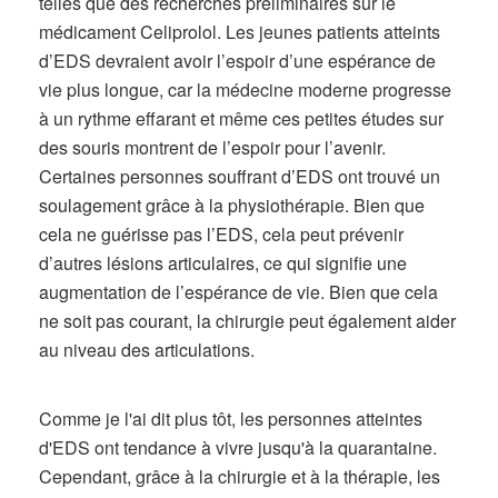
telles que des recherches préliminaires sur le
médicament Celiprolol. Les jeunes patients atteints
d’EDS devraient avoir l’espoir d’une espérance de
vie plus longue, car la médecine moderne progresse
à un rythme effarant et même ces petites études sur
des souris montrent de l’espoir pour l’avenir.
Certaines personnes souffrant d’EDS ont trouvé un
soulagement grâce à la physiothérapie. Bien que
cela ne guérisse pas l’EDS, cela peut prévenir
d’autres lésions articulaires, ce qui signifie une
augmentation de l’espérance de vie. Bien que cela
ne soit pas courant, la chirurgie peut également aider
au niveau des articulations.
Comme je l'ai dit plus tôt, les personnes atteintes
d'EDS ont tendance à vivre jusqu'à la quarantaine.
Cependant, grâce à la chirurgie et à la thérapie, les