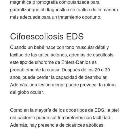
magnética o tomografía computarizada para
garantizar que el diagnóstico se realice de la manera
más adecuada para un tratamiento oportuno.
Cifoescoliosis EDS
Cuando un bebé nace con tono muscular débil y
laxitud de las articulaciones, además de escoliosis,
este tipo de síndrome de Ehlers-Danlos es
probablemente la causa. Después de los 20 o 30
años, puede perder la capacidad de deambular.
Además, una lesión menor puede provocar la rotura
del globo ocular.
Como en la mayoría de los otros tipos de EDS, la piel
del paciente puede sufrir moretones con facilidad.
Además, hay presencia de cicatrices atróficas.