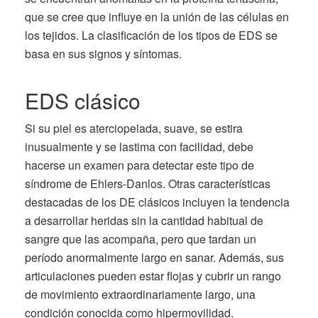
que se cree que influye en la unión de las células en
los tejidos. La clasificación de los tipos de EDS se
basa en sus signos y síntomas.
EDS clásico
Si su piel es aterciopelada, suave, se estira
inusualmente y se lastima con facilidad, debe
hacerse un examen para detectar este tipo de
síndrome de Ehlers-Danlos. Otras características
destacadas de los DE clásicos incluyen la tendencia
a desarrollar heridas sin la cantidad habitual de
sangre que las acompaña, pero que tardan un
período anormalmente largo en sanar. Además, sus
articulaciones pueden estar flojas y cubrir un rango
de movimiento extraordinariamente largo, una
condición conocida como hipermovilidad.