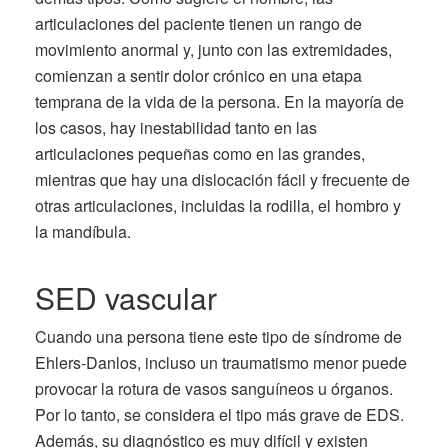
articulaciones del paciente tienen un rango de
movimiento anormal y, junto con las extremidades,
comienzan a sentir dolor crónico en una etapa
temprana de la vida de la persona. En la mayoría de
los casos, hay inestabilidad tanto en las
articulaciones pequeñas como en las grandes,
mientras que hay una dislocación fácil y frecuente de
otras articulaciones, incluidas la rodilla, el hombro y
la mandíbula.
SED vascular
Cuando una persona tiene este tipo de síndrome de
Ehlers-Danlos, incluso un traumatismo menor puede
provocar la rotura de vasos sanguíneos u órganos.
Por lo tanto, se considera el tipo más grave de EDS.
Además, su diagnóstico es muy difícil y existen