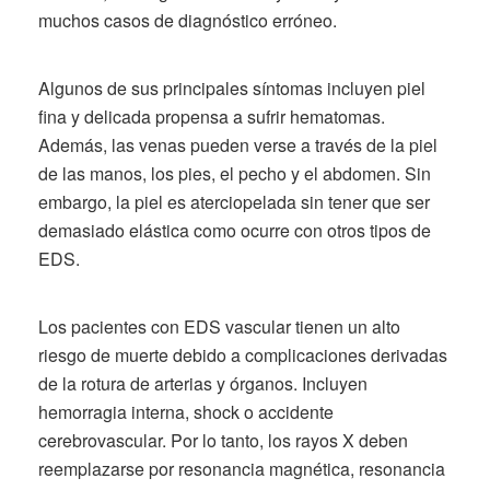
muchos casos de diagnóstico erróneo.
Algunos de sus principales síntomas incluyen piel
fina y delicada propensa a sufrir hematomas.
Además, las venas pueden verse a través de la piel
de las manos, los pies, el pecho y el abdomen. Sin
embargo, la piel es aterciopelada sin tener que ser
demasiado elástica como ocurre con otros tipos de
EDS.
Los pacientes con EDS vascular tienen un alto
riesgo de muerte debido a complicaciones derivadas
de la rotura de arterias y órganos. Incluyen
hemorragia interna, shock o accidente
cerebrovascular. Por lo tanto, los rayos X deben
reemplazarse por resonancia magnética, resonancia