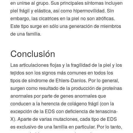
en unirse al grupo. Sus principales síntomas incluyen
piel frágil y elástica, así como hipermovilidad. Sin
embargo, las cicatrices en la piel no son atróficas.
Este tipo surge en sólo una generación de miembros
de una familia.
Conclusión
Las articulaciones flojas y la fragilidad de la piel y los
tejidos son los signos más comunes en todos los
tipos de síndrome de Ehlers-Danlos. Por lo general,
surgen como resultado de la producción de proteínas
anormales por parte de genes anormales que
conducen a la herencia de colágeno frágil (con la
excepción de la EDS con deficiencia de tenascina-
X). Aparte de varias mutaciones, cada tipo de EDS
es exclusivo de una familia en particular. Por lo tanto,