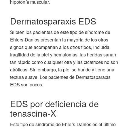
hipotonía muscular.
Dermatosparaxis EDS
Si bien los pacientes de este tipo de síndrome de
Ehlers-Danlos presentan la mayoría de los otros
signos que acompañan a los otros tipos, incluida
fragilidad de la piel y hematomas, las heridas sanan
tan rápido como cualquier otra y las cicatrices no son
atróficas. Sin embargo, la piel se hunde y tiene una
textura suave. Los pacientes de Dermatosparaxis
EDS son pocos.
EDS por deficiencia de
tenascina-X
Este tipo de síndrome de Ehlers-Danlos es el último