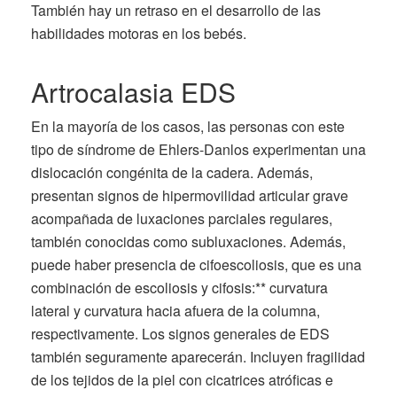
También hay un retraso en el desarrollo de las
habilidades motoras en los bebés.
Artrocalasia EDS
En la mayoría de los casos, las personas con este
tipo de síndrome de Ehlers-Danlos experimentan una
dislocación congénita de la cadera. Además,
presentan signos de hipermovilidad articular grave
acompañada de luxaciones parciales regulares,
también conocidas como subluxaciones. Además,
puede haber presencia de cifoescoliosis, que es una
combinación de escoliosis y cifosis:** curvatura
lateral y curvatura hacia afuera de la columna,
respectivamente. Los signos generales de EDS
también seguramente aparecerán. Incluyen fragilidad
de los tejidos de la piel con cicatrices atróficas e