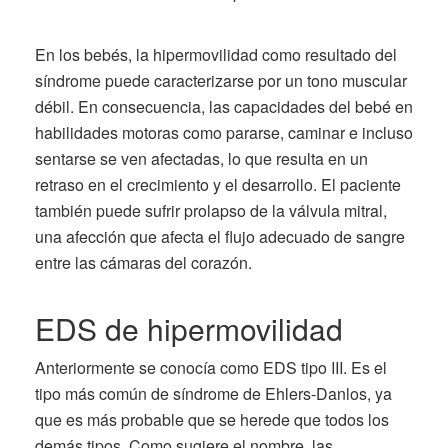
En los bebés, la hipermovilidad como resultado del
síndrome puede caracterizarse por un tono muscular
débil. En consecuencia, las capacidades del bebé en
habilidades motoras como pararse, caminar e incluso
sentarse se ven afectadas, lo que resulta en un
retraso en el crecimiento y el desarrollo. El paciente
también puede sufrir prolapso de la válvula mitral,
una afección que afecta el flujo adecuado de sangre
entre las cámaras del corazón.
EDS de hipermovilidad
Anteriormente se conocía como EDS tipo III. Es el
tipo más común de síndrome de Ehlers-Danlos, ya
que es más probable que se herede que todos los
demás tipos. Como sugiere el nombre, las