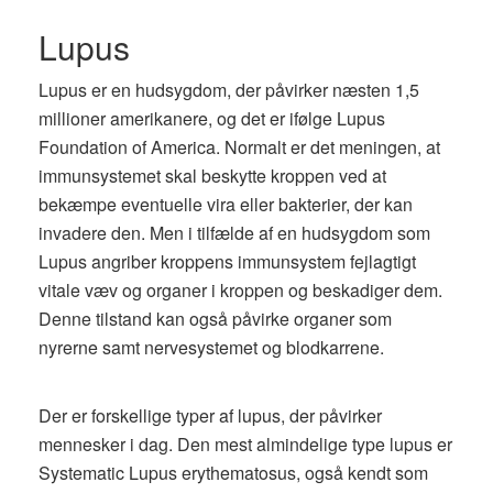
Lupus
Lupus er en hudsygdom, der påvirker næsten 1,5
millioner amerikanere, og det er ifølge Lupus
Foundation of America. Normalt er det meningen, at
immunsystemet skal beskytte kroppen ved at
bekæmpe eventuelle vira eller bakterier, der kan
invadere den. Men i tilfælde af en hudsygdom som
Lupus angriber kroppens immunsystem fejlagtigt
vitale væv og organer i kroppen og beskadiger dem.
Denne tilstand kan også påvirke organer som
nyrerne samt nervesystemet og blodkarrene.
Der er forskellige typer af lupus, der påvirker
mennesker i dag. Den mest almindelige type lupus er
Systematic Lupus erythematosus, også kendt som