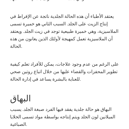
يعتقد الأطباء أن هذه الحالة الجلدية ناتجة عن الإفراط في
إنتاج الزيت على الجلد. السبب الثاني هو خميرة تسمى
الملاسيزية، وهي خميرة طبيعية توجد في زيت الجلد. ويعتقد
أن الملاسيزية تعمل كمهيجة لأولئك الذين يعانون من هذه
الحالة.
على الرغم من عدم وجود علاجات، يمكن للأفراد تعلم كيفية
تطوير المحفزات والقضاء عليها من خلال اتباع روتين صحي
للعناية بالبشرة يساعد في إدارة الحالة.
البهاق
البهاق هو حالة جلدية يفقد فيها الفرد صبغة الجلد. يسبب
الميلانين لون الجلد ويتم إنتاجه بواسطة مواد تسمى الخلايا
الصباغية.